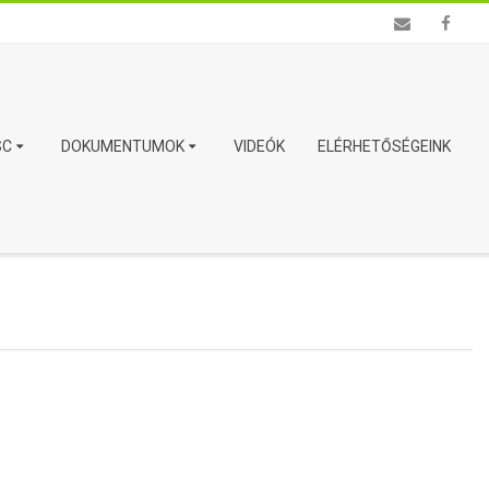
SC
DOKUMENTUMOK
VIDEÓK
ELÉRHETŐSÉGEINK